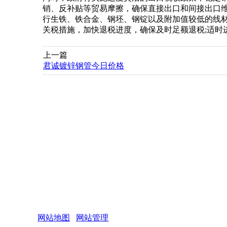
销、反补贴等贸易摩擦，确保直接出口和间接出口维
行生铁、铁合金、钢坯、钢锭以及附加值较低的线材、
关税措施，加快退税进度，确保及时足额退税;适时
上一篇
君诚镀锌钢管今日价格
网站地图
网站管理