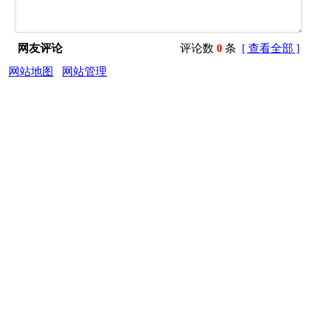
网友评论
评论数
0
条
[ 查看全部 ]
网站地图
网站管理