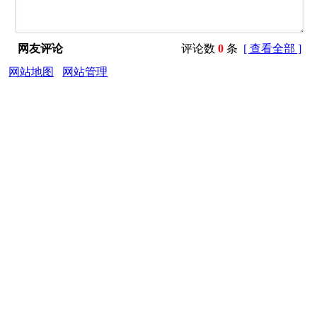
网友评论
评论数
0
条
[ 查看全部 ]
网站地图
网站管理