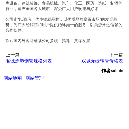
房设备、建筑装饰、食品机械、汽车、化工、医药、造纸、制酒等
行业，遍布全国各大城市、深受广大用户欢迎与好评。
公司走“以诚信、优质铸就品牌，以优质品牌赢得市场”的发展趋
势，为广大经销商和用户提供始终如一的服务，以为您永远信赖的
合作伙伴。
欢迎国内外客商莅临公司参观、指导，共谋发展。
上一篇
下一篇
君诚涂塑钢管规格列表
双城无缝钢管价格表
作者:
admin
网站地图
网站管理